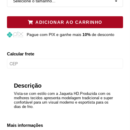
Selecione o tamanho...
ADICIONAR AO CARRINHO
Pague
com PIX e ganhe mais
10%
de desconto
Calcular frete
Descrição
Vista-se com estilo com a Jaqueta HD.Produzida com os
melhores tecidos apresenta modelagem tradicional e super
confortável para um visual moderno e esportista para os
dias de frio.
Mais informações