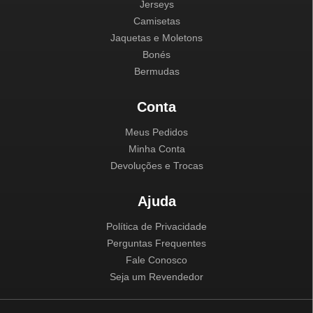
Jerseys
Camisetas
Jaquetas e Moletons
Bonés
Bermudas
Conta
Meus Pedidos
Minha Conta
Devoluções e Trocas
Ajuda
Política de Privacidade
Perguntas Frequentes
Fale Conosco
Seja um Revendedor