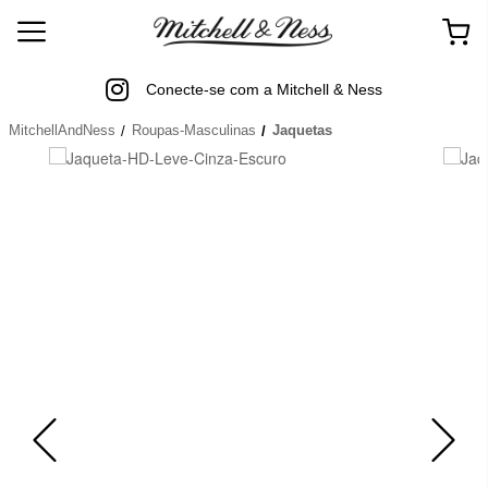
Conecte-se com a Mitchell & Ness
MitchellAndNess
Roupas-Masculinas
Jaquetas