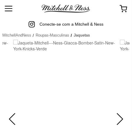
Conecte-se com a Mitchell & Ness
MitchellAndNess
Roupas-Masculinas
Jaquetas