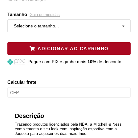
Tamanho
Guia de medidas
Selecione o tamanho...
ADICIONAR AO CARRINHO
Pague
com PIX e ganhe mais
10%
de desconto
Calcular frete
Descrição
Trazendo produtos licenciados pela NBA, a Mitchell & Ness
complementa o seu look com inspiração esportiva com a
Jaqueta para aquecer os dias mais frios.