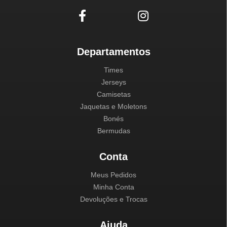
Departamentos
Times
Jerseys
Camisetas
Jaquetas e Moletons
Bonés
Bermudas
Conta
Meus Pedidos
Minha Conta
Devoluções e Trocas
Ajuda