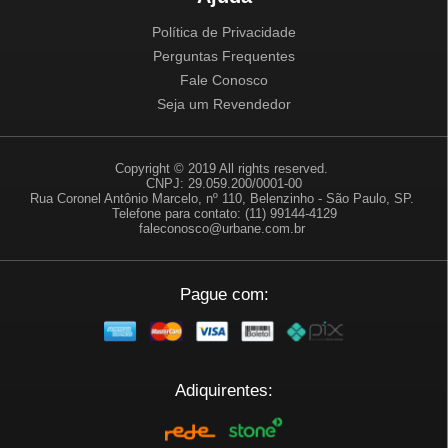
Política de Privacidade
Perguntas Frequentes
Fale Conosco
Seja um Revendedor
Copyright © 2019 All rights reserved.
CNPJ: 29.059.200/0001-00
Rua Coronel Antônio Marcelo, nº 110, Belenzinho - São Paulo, SP.
Telefone para contato: (11) 99144-4129
faleconosco@urbane.com.br
Pague com:
Adiquirentes: