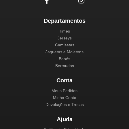
Departamentos
Times
Jerseys
Camisetas
Jaquetas e Moletons
Bonés
Bermudas
Conta
Meus Pedidos
Minha Conta
Devoluções e Trocas
Ajuda