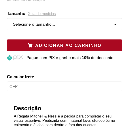
Tamanho
Guia de medidas
Selecione o tamanho...
ADICIONAR AO CARRINHO
Pague
com PIX e ganhe mais
10%
de desconto
Calcular frete
Descrição
A Regata Mitchell & Ness é a pedida para completar o seu
visual esportivo. Produzida com material leve, oferece ótimo
caimento e é ideal para dentro e fora das quadras.