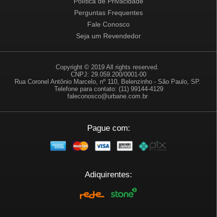
Política de Privacidade
Perguntas Frequentes
Fale Conosco
Seja um Revendedor
Copyright © 2019 All rights reserved.
CNPJ: 29.059.200/0001-00
Rua Coronel Antônio Marcelo, nº 110, Belenzinho - São Paulo, SP.
Telefone para contato: (11) 99144-4129
faleconosco@urbane.com.br
Pague com:
Adiquirentes: