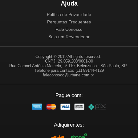
Ajuda
Política de Privacidade
Perguntas Frequentes
Fale Conosco
Seja um Revendedor
Copyright © 2019 All rights reserved.
CNPJ: 29.059.200/0001-00
Rua Coronel Antônio Marcelo, nº 110, Belenzinho - São Paulo, SP.
Telefone para contato: (11) 99144-4129
faleconosco@urbane.com.br
Pague com:
Adiquirentes: