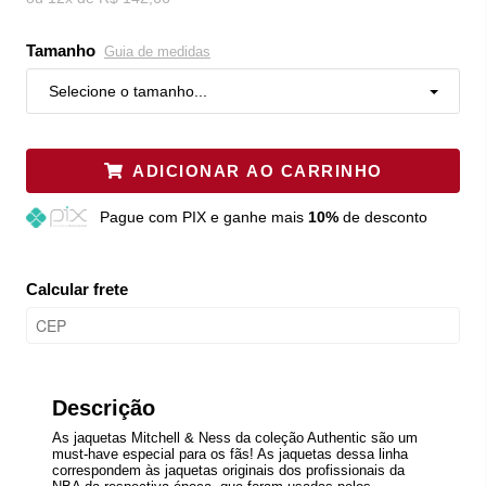
Tamanho
Guia de medidas
Selecione o tamanho...
ADICIONAR AO CARRINHO
Pague
com PIX e ganhe mais
10%
de desconto
Calcular frete
Descrição
As jaquetas Mitchell & Ness da coleção Authentic são um
must-have especial para os fãs! As jaquetas dessa linha
correspondem às jaquetas originais dos profissionais da