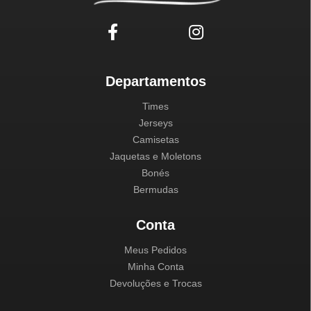
Departamentos
Times
Jerseys
Camisetas
Jaquetas e Moletons
Bonés
Bermudas
Conta
Meus Pedidos
Minha Conta
Devoluções e Trocas