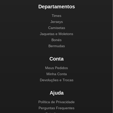
Departamentos
Times
Jerseys
Camisetas
Jaquetas e Moletons
Bonés
Bermudas
Conta
Meus Pedidos
Minha Conta
Devoluções e Trocas
Ajuda
Política de Privacidade
Perguntas Frequentes