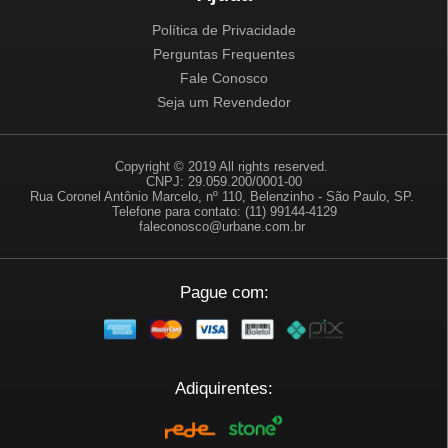
Política de Privacidade
Perguntas Frequentes
Fale Conosco
Seja um Revendedor
Copyright © 2019 All rights reserved.
CNPJ: 29.059.200/0001-00
Rua Coronel Antônio Marcelo, nº 110, Belenzinho - São Paulo, SP.
Telefone para contato: (11) 99144-4129
faleconosco@urbane.com.br
Pague com:
Adiquirentes: