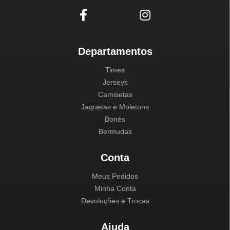
Departamentos
Times
Jerseys
Camisetas
Jaquetas e Moletons
Bonés
Bermudas
Conta
Meus Pedidos
Minha Conta
Devoluções e Trocas
Ajuda