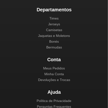
Departamentos
Times
Jerseys
Camisetas
Jaquetas e Moletons
Bonés
Bermudas
Conta
Meus Pedidos
Minha Conta
Devoluções e Trocas
Ajuda
Política de Privacidade
Perguntas Frequentes