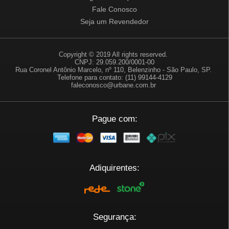
Fale Conosco
Seja um Revendedor
Copyright © 2019 All rights reserved.
CNPJ: 29.059.200/0001-00
Rua Coronel Antônio Marcelo, nº 110, Belenzinho - São Paulo, SP.
Telefone para contato: (11) 99144-4129
faleconosco@urbane.com.br
Pague com:
Adiquirentes:
Segurança: