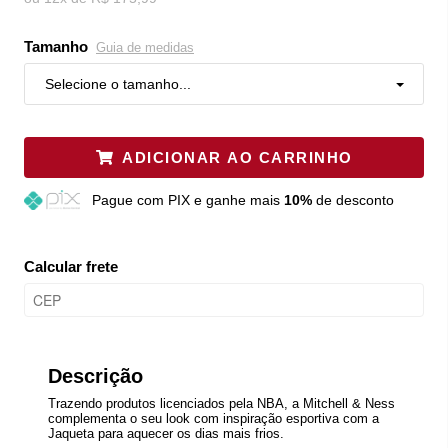
Tamanho
Guia de medidas
Selecione o tamanho...
ADICIONAR AO CARRINHO
Pague
com PIX e ganhe mais
10%
de desconto
Calcular frete
Descrição
Trazendo produtos licenciados pela NBA, a Mitchell & Ness
complementa o seu look com inspiração esportiva com a
Jaqueta para aquecer os dias mais frios.