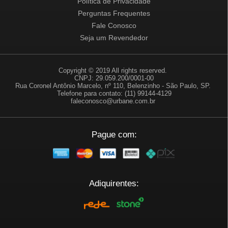
Política de Privacidade
Perguntas Frequentes
Fale Conosco
Seja um Revendedor
Copyright © 2019 All rights reserved.
CNPJ: 29.059.200/0001-00
Rua Coronel Antônio Marcelo, nº 110, Belenzinho - São Paulo, SP.
Telefone para contato: (11) 99144-4129
faleconosco@urbane.com.br
Pague com:
Adiquirentes: