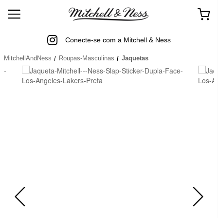
Conecte-se com a Mitchell & Ness
MitchellAndNess
Roupas-Masculinas
Jaquetas