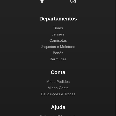
Departamentos
Times
Jerseys
Camisetas
Jaquetas e Moletons
Bonés
Bermudas
Conta
Meus Pedidos
Minha Conta
Devoluções e Trocas
Ajuda