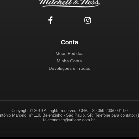
Conta
Meus Pedidos
Minha Conta
Devoluções e Trocas
Copyright © 2019 All rights reserved.
CNPJ: 29.059.200/0001-00
ntônio Marcelo, nº 110, Belenzinho - São Paulo, SP.
Telefone para contato: 
faleconosco@urbane.com.br