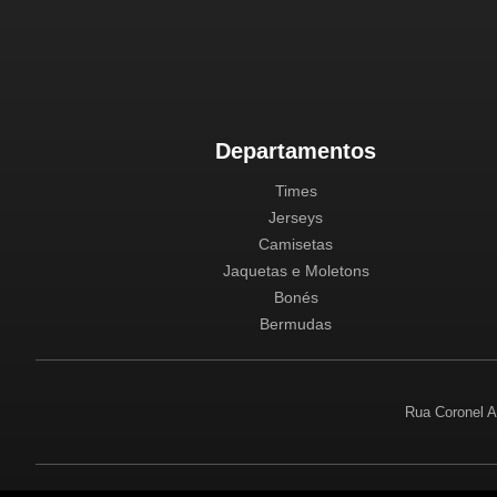
Departamentos
Times
Jerseys
Camisetas
Jaquetas e Moletons
Bonés
Bermudas
Rua Coronel A