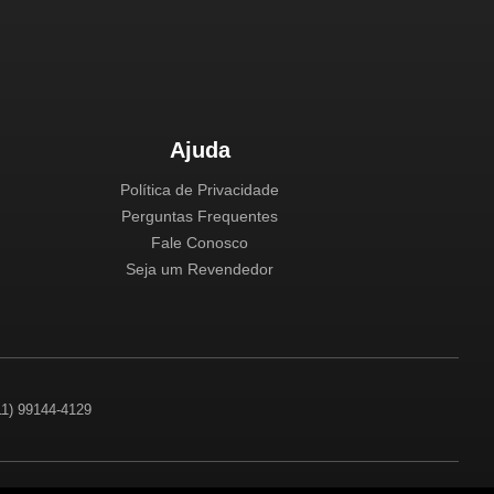
Ajuda
Política de Privacidade
Perguntas Frequentes
Fale Conosco
Seja um Revendedor
(11) 99144-4129