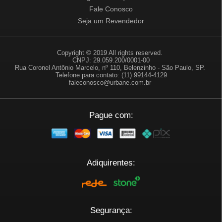
Fale Conosco
Seja um Revendedor
Copyright © 2019 All rights reserved.
CNPJ: 29.059.200/0001-00
Rua Coronel Antônio Marcelo, nº 110, Belenzinho - São Paulo, SP.
Telefone para contato: (11) 99144-4129
faleconosco@urbane.com.br
Pague com:
Adiquirentes:
Segurança: