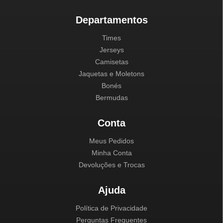
Departamentos
Times
Jerseys
Camisetas
Jaquetas e Moletons
Bonés
Bermudas
Conta
Meus Pedidos
Minha Conta
Devoluções e Trocas
Ajuda
Política de Privacidade
Perguntas Frequentes