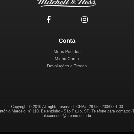
Conta
Meus Pedidos
Minha Conta
Devoluções e Trocas
Copyright © 2019 All rights reserved.
CNPJ: 29.059.200/0001-00
ntônio Marcelo, nº 110, Belenzinho - São Paulo, SP.
Telefone para contato: 
faleconosco@urbane.com.br