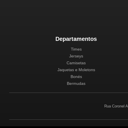
Departamentos
Times
Jerseys
Camisetas
Jaquetas e Moletons
Bonés
Bermudas
Rua Coronel A