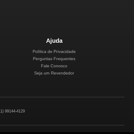
Ajuda
Política de Privacidade
Perguntas Frequentes
Fale Conosco
Seja um Revendedor
(11) 99144-4129