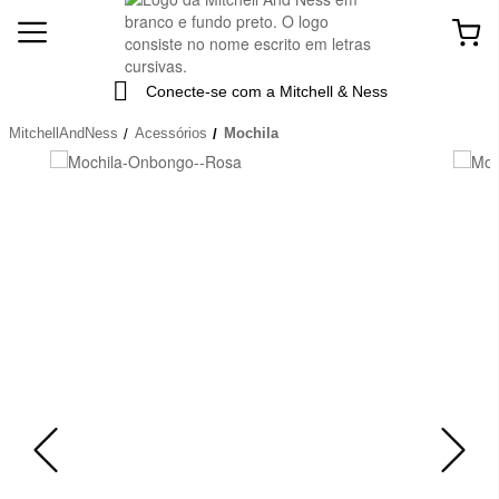
Conecte-se com a Mitchell & Ness
MitchellAndNess
Acessórios
Mochila