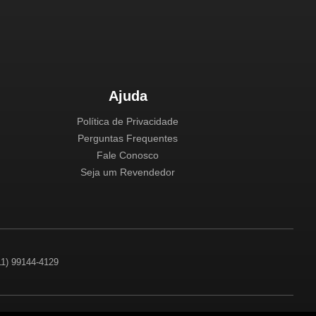
Ajuda
Política de Privacidade
Perguntas Frequentes
Fale Conosco
Seja um Revendedor
(11) 99144-4129