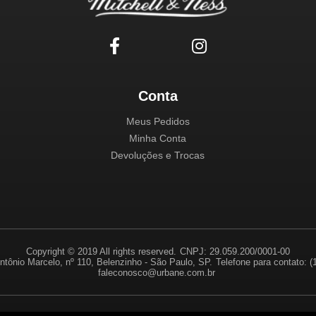
Conta
Meus Pedidos
Minha Conta
Devoluções e Trocas
Copyright © 2019 All rights reserved.
CNPJ: 29.059.200/0001-00
ntônio Marcelo, nº 110, Belenzinho - São Paulo, SP.
Telefone para contato: 
faleconosco@urbane.com.br