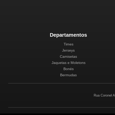
Departamentos
Times
Jerseys
Camisetas
Jaquetas e Moletons
Bonés
Bermudas
Rua Coronel A