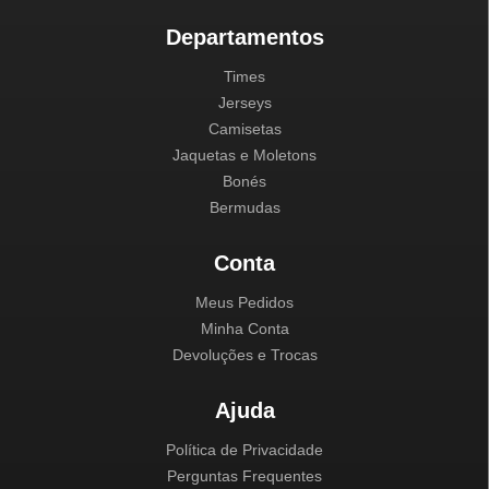
Departamentos
Times
Jerseys
Camisetas
Jaquetas e Moletons
Bonés
Bermudas
Conta
Meus Pedidos
Minha Conta
Devoluções e Trocas
Ajuda
Política de Privacidade
Perguntas Frequentes