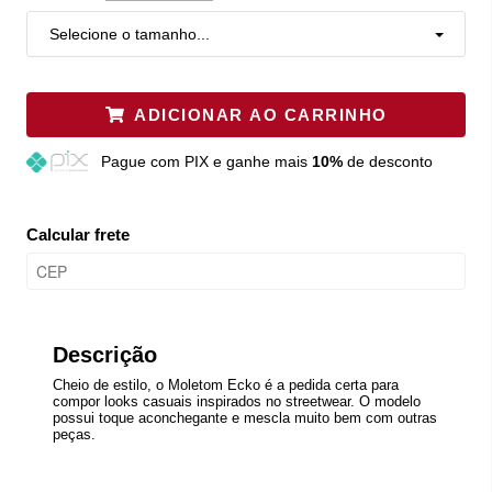
Selecione o tamanho...
ADICIONAR AO CARRINHO
Pague
com PIX e ganhe mais
10%
de desconto
Calcular frete
Descrição
Cheio de estilo, o Moletom Ecko é a pedida certa para
compor looks casuais inspirados no streetwear. O modelo
possui toque aconchegante e mescla muito bem com outras
peças.