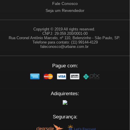
Fale Conosco
Seja um Revendedor
Copyright © 2019 All rights reserved.
CNPJ: 29.059.200/0001-00
Rua Coronel Antônio Marcelo, nº 110, Belenzinho - São Paulo, SP.
Telefone para contato: (11) 99144-4129
faleconosco@urbane.com.br
Pague com:
Adiquirentes:
Segurança: