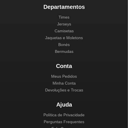
Departamentos
Times
Jerseys
Camisetas
Jaquetas e Moletons
Bonés
Bermudas
Conta
Meus Pedidos
Minha Conta
Devoluções e Trocas
Ajuda
Política de Privacidade
Perguntas Frequentes