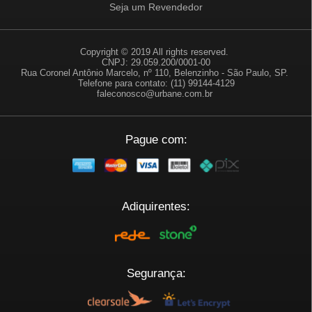
Seja um Revendedor
Copyright © 2019 All rights reserved.
CNPJ: 29.059.200/0001-00
Rua Coronel Antônio Marcelo, nº 110, Belenzinho - São Paulo, SP.
Telefone para contato: (11) 99144-4129
faleconosco@urbane.com.br
Pague com:
Adiquirentes:
Segurança: