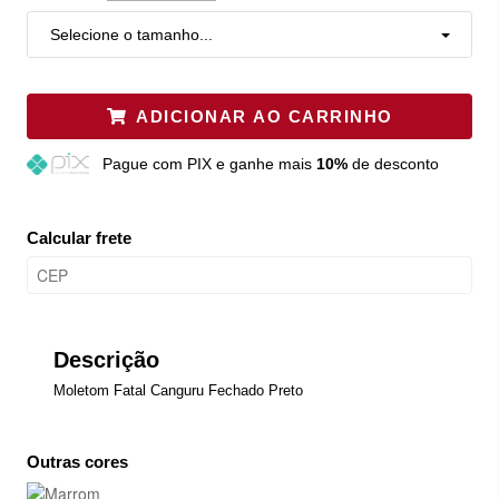
Selecione o tamanho...
ADICIONAR AO CARRINHO
Pague
com PIX e ganhe mais
10%
de desconto
Calcular frete
Descrição
Moletom Fatal Canguru Fechado Preto
Outras cores