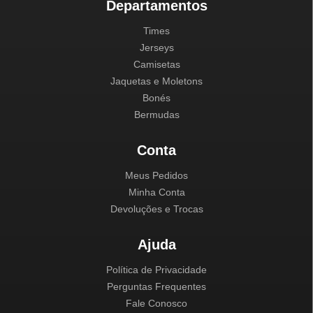
Departamentos
Times
Jerseys
Camisetas
Jaquetas e Moletons
Bonés
Bermudas
Conta
Meus Pedidos
Minha Conta
Devoluções e Trocas
Ajuda
Política de Privacidade
Perguntas Frequentes
Fale Conosco