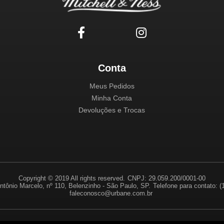
Conta
Meus Pedidos
Minha Conta
Devoluções e Trocas
Copyright © 2019 All rights reserved.
CNPJ: 29.059.200/0001-00
ntônio Marcelo, nº 110, Belenzinho - São Paulo, SP.
Telefone para contato: 
faleconosco@urbane.com.br