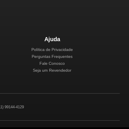
Ajuda
Política de Privacidade
Perguntas Frequentes
Fale Conosco
Seja um Revendedor
(11) 99144-4129