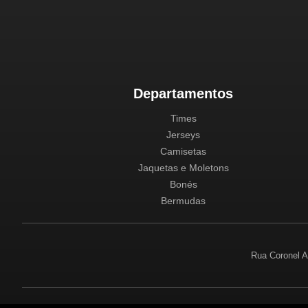
Departamentos
Times
Jerseys
Camisetas
Jaquetas e Moletons
Bonés
Bermudas
Rua Coronel A