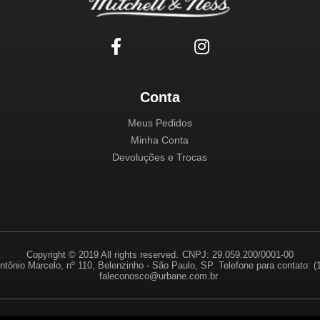
Conta
Meus Pedidos
Minha Conta
Devoluções e Trocas
Copyright © 2019 All rights reserved.
CNPJ: 29.059.200/0001-00
ntônio Marcelo, nº 110, Belenzinho - São Paulo, SP.
Telefone para contato: 
faleconosco@urbane.com.br