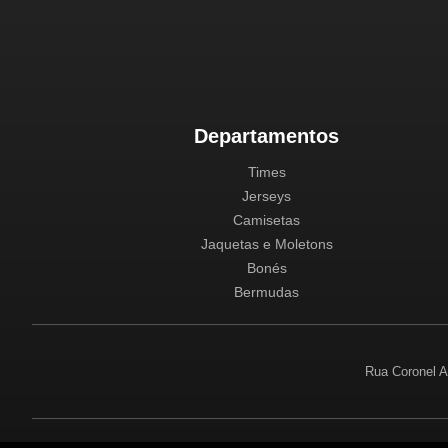
Departamentos
Times
Jerseys
Camisetas
Jaquetas e Moletons
Bonés
Bermudas
Rua Coronel A