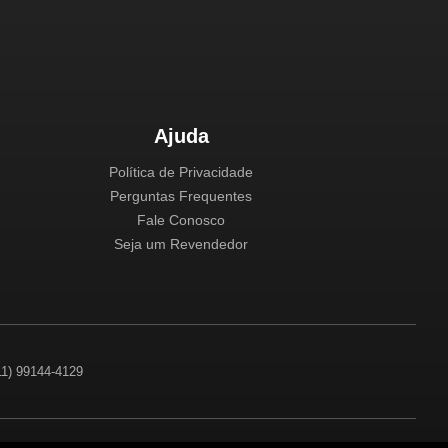
Ajuda
Política de Privacidade
Perguntas Frequentes
Fale Conosco
Seja um Revendedor
(11) 99144-4129