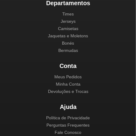
Departamentos
Times
Jerseys
Camisetas
Jaquetas e Moletons
Bonés
Bermudas
Conta
Meus Pedidos
Minha Conta
Devoluções e Trocas
Ajuda
Política de Privacidade
Perguntas Frequentes
Fale Conosco