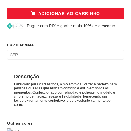
ADICIONAR AO CARRINHO
Pague
com PIX e ganhe mais
10%
de desconto
Calcular frete
Descrição
Fabricado para os dias frios, o moletom da Starter é perfeito para
pessoas ousadas que buscam conforto e estilo em todos os
momentos. Confeccionado com algodão e poliéster, o modelo é
sinônimo de maciez, leveza e flexibilidade, fornecendo um
tecido extremamente confortável e de excelente caimento ao
corpo.
Outras cores