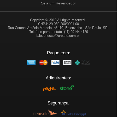
Seja um Revendedor
Copyright © 2019 All rights reserved.
CNPJ: 29.059.200/0001-00
Rua Coronel Antônio Marcelo, nº 110, Belenzinho - São Paulo, SP.
Telefone para contato: (11) 99144-4129
faleconosco@urbane.com.br
Pague com:
Adiquirentes:
Segurança: