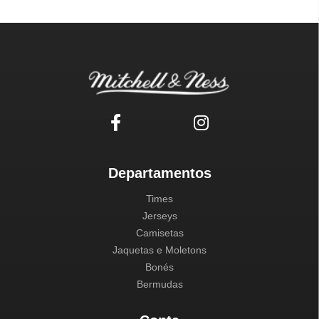
Departamentos
Times
Jerseys
Camisetas
Jaquetas e Moletons
Bonés
Bermudas