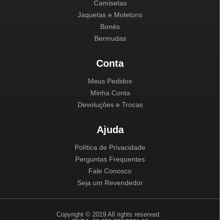
Camisetas
Jaquetas e Moletons
Bonés
Bermudas
Conta
Meus Pedidos
Minha Conta
Devoluções e Trocas
Ajuda
Política de Privacidade
Perguntas Frequentes
Fale Conosco
Seja um Revendedor
Copyright © 2019 All rights reserved.