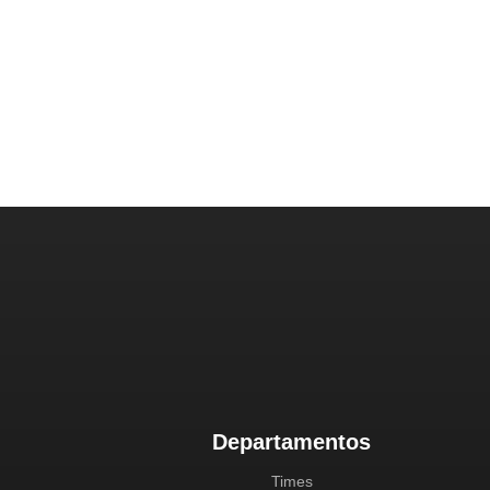
Departamentos
Times