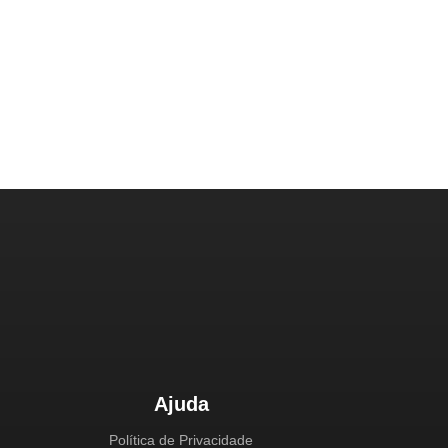
Ajuda
Política de Privacidade