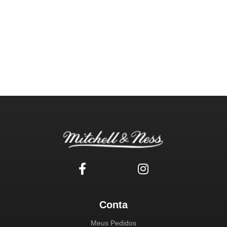
Conta
Meus Pedidos