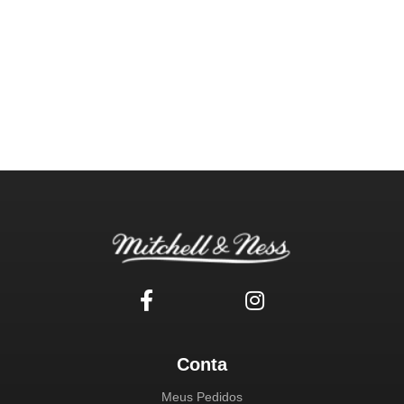
Conta
Meus Pedidos