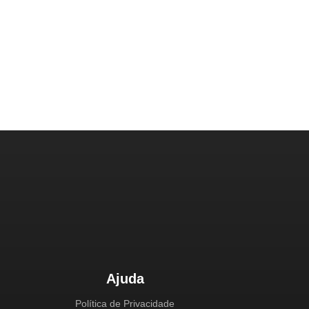
Ajuda
Política de Privacidade