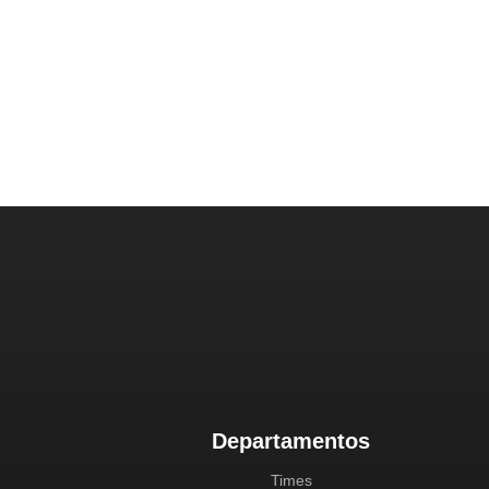
Departamentos
Times