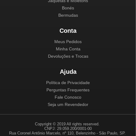
Jaquetas e Moletons
Bonés
Bermudas
Conta
Meus Pedidos
Minha Conta
Devoluções e Trocas
Ajuda
Política de Privacidade
Perguntas Frequentes
Fale Conosco
Seja um Revendedor
Copyright © 2019 All rights reserved.
CNPJ: 29.059.200/0001-00
Rua Coronel Antônio Marcelo, nº 110, Belenzinho - São Paulo, SP.