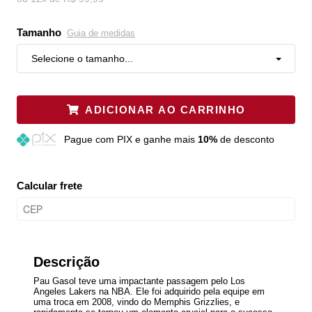
Tamanho
Guia de medidas
Selecione o tamanho...
ADICIONAR AO CARRINHO
Pague
com PIX e ganhe mais
10%
de desconto
Calcular frete
Descrição
Pau Gasol teve uma impactante passagem pelo Los
Angeles Lakers na NBA. Ele foi adquirido pela equipe em
uma troca em 2008, vindo do Memphis Grizzlies, e