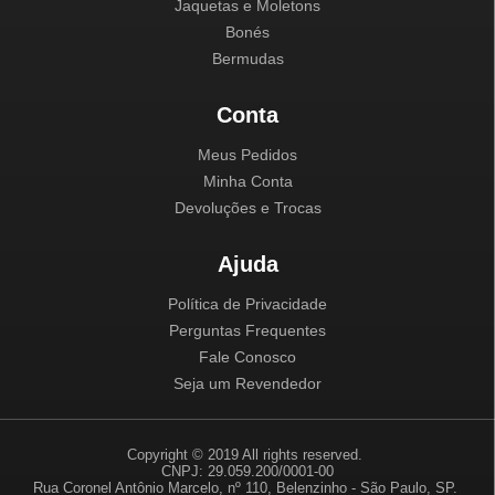
Jaquetas e Moletons
Bonés
Bermudas
Conta
Meus Pedidos
Minha Conta
Devoluções e Trocas
Ajuda
Política de Privacidade
Perguntas Frequentes
Fale Conosco
Seja um Revendedor
Copyright © 2019 All rights reserved.
CNPJ: 29.059.200/0001-00
Rua Coronel Antônio Marcelo, nº 110, Belenzinho - São Paulo, SP.