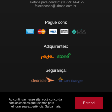
Telefone para contato: (11) 99144-4129
faleconosco@urbane.com.br
Pague com:
Adiquirentes:
Segurança:
Plataforma:
Ao continuar nesse site, você concorda
Entendi
com os cookies que usamos para
melhorar sua experiência.
Saiba mais.