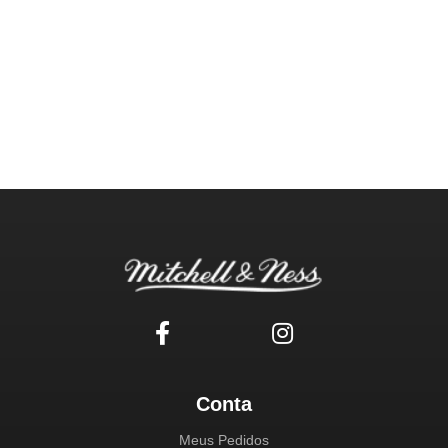
Conta
Meus Pedidos