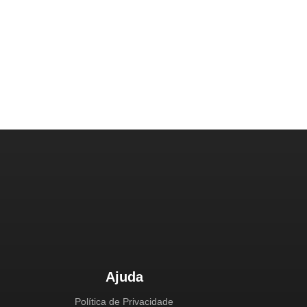
Ajuda
Política de Privacidade