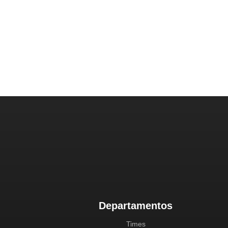
Departamentos
Times