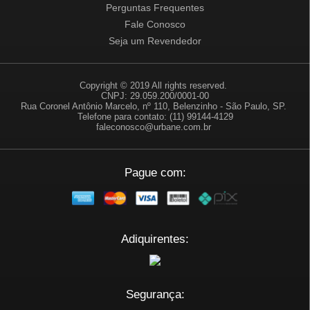
Perguntas Frequentes
Fale Conosco
Seja um Revendedor
Copyright © 2019 All rights reserved.
CNPJ: 29.059.200/0001-00
Rua Coronel Antônio Marcelo, nº 110, Belenzinho - São Paulo, SP.
Telefone para contato: (11) 99144-4129
faleconosco@urbane.com.br
Pague com:
Adiquirentes:
Segurança: