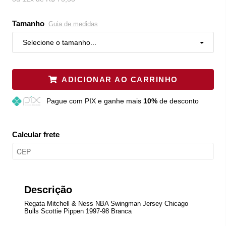
Tamanho
Guia de medidas
Selecione o tamanho...
ADICIONAR AO CARRINHO
Pague
com PIX e ganhe mais
10%
de desconto
Calcular frete
Descrição
Regata Mitchell & Ness NBA Swingman Jersey Chicago
Bulls Scottie Pippen 1997-98 Branca