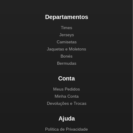
Departamentos
Times
Jerseys
Camisetas
Jaquetas e Moletons
Bonés
Bermudas
Conta
Meus Pedidos
Minha Conta
Devoluções e Trocas
Ajuda
Política de Privacidade