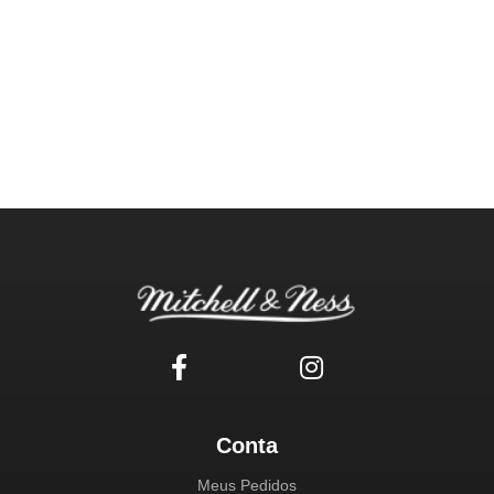
Conta
Meus Pedidos