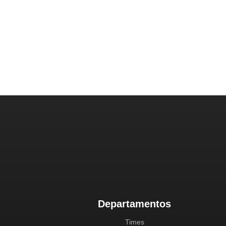
Departamentos
Times