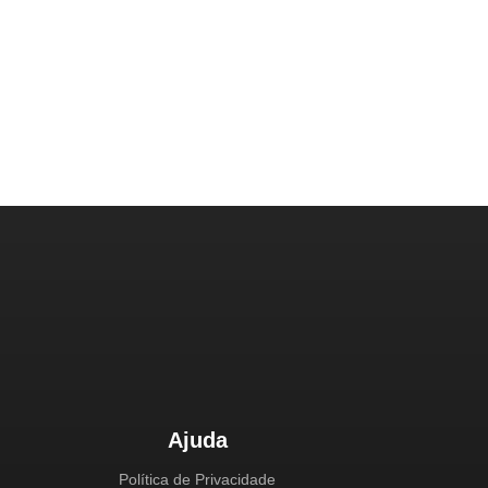
Ajuda
Política de Privacidade