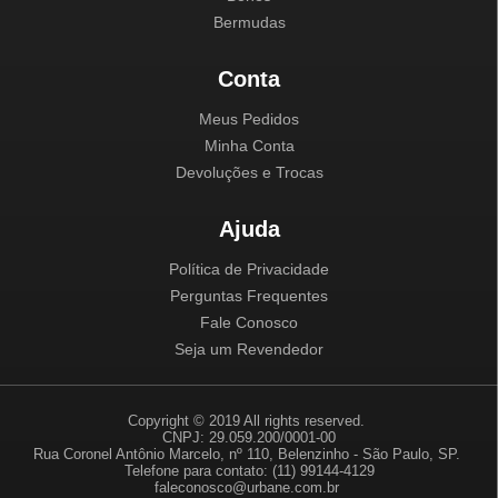
Bermudas
Conta
Meus Pedidos
Minha Conta
Devoluções e Trocas
Ajuda
Política de Privacidade
Perguntas Frequentes
Fale Conosco
Seja um Revendedor
Copyright © 2019 All rights reserved.
CNPJ: 29.059.200/0001-00
Rua Coronel Antônio Marcelo, nº 110, Belenzinho - São Paulo, SP.
Telefone para contato: (11) 99144-4129
faleconosco@urbane.com.br