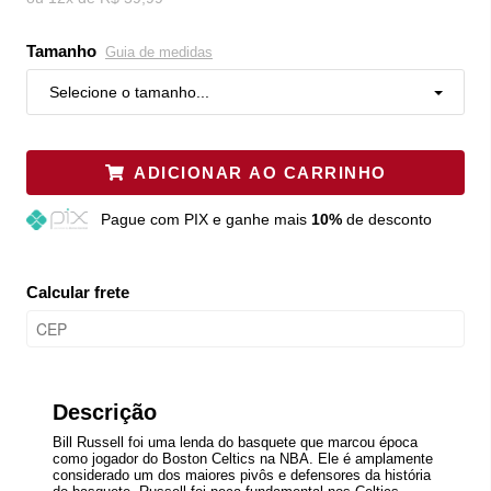
Tamanho
Guia de medidas
Selecione o tamanho...
ADICIONAR AO CARRINHO
Pague
com PIX e ganhe mais
10%
de desconto
Calcular frete
Descrição
Bill Russell foi uma lenda do basquete que marcou época
como jogador do Boston Celtics na NBA. Ele é amplamente
considerado um dos maiores pivôs e defensores da história