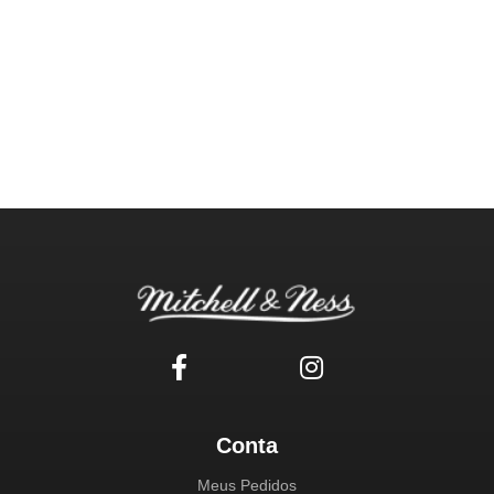
Conta
Meus Pedidos