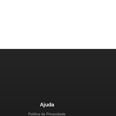
Ajuda
Política de Privacidade