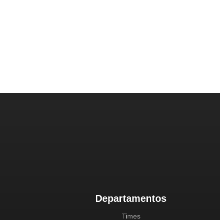
Departamentos
Times