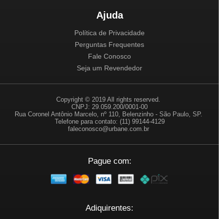
Ajuda
Política de Privacidade
Perguntas Frequentes
Fale Conosco
Seja um Revendedor
Copyright © 2019 All rights reserved.
CNPJ: 29.059.200/0001-00
Rua Coronel Antônio Marcelo, nº 110, Belenzinho - São Paulo, SP.
Telefone para contato: (11) 99144-4129
faleconosco@urbane.com.br
Pague com:
Adiquirentes: