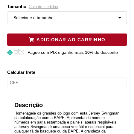
Tamanho
Guia de medidas
Selecione o tamanho...
ADICIONAR AO CARRINHO
Pague
com PIX e ganhe mais
10%
de desconto
Calcular frete
Descrição
Homenageie os grandes do jogo com esta Jersey Swingman
da colaboração com a BAPE. Apresentando nome e
números em sarja estampada e painéis laterais respiráveis,
a Jersey Swingman é uma peça versátil e essencial para
qualquer fã de basquete ou da BAPE. A grandeza da