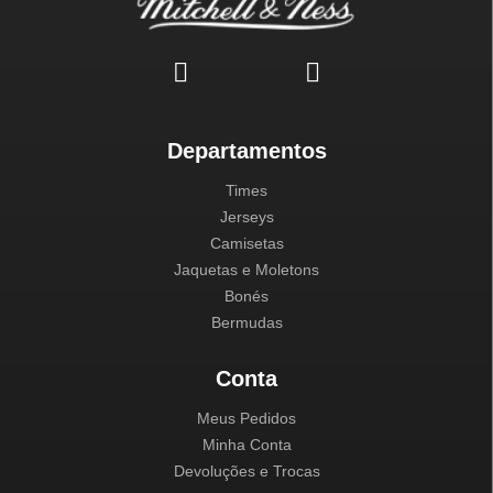
Departamentos
Times
Jerseys
Camisetas
Jaquetas e Moletons
Bonés
Bermudas
Conta
Meus Pedidos
Minha Conta
Devoluções e Trocas