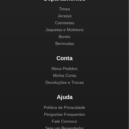
Times
Jerseys
Camisetas
Jaquetas e Moletons
Bonés
Bermudas
Conta
Meus Pedidos
Minha Conta
Devoluções e Trocas
Ajuda
Política de Privacidade
Perguntas Frequentes
Fale Conosco
Seja um Revendedor