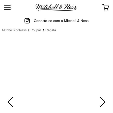
Conecte-se com a Mitchell & Ness
MitchellAndNess
Roupas
Regata