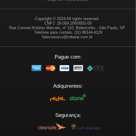
Copyright © 2019 All rights reserved.
CNPJ: 29.059.200/0001-00
Rua Coronel Antônio Marcelo, nº 110, Belenzinho - São Paulo, SP.
Telefone para contato: (11) 99144-4129
faleconosco@urbane.com.br
Pague com:
Adiquirentes:
Segurança: