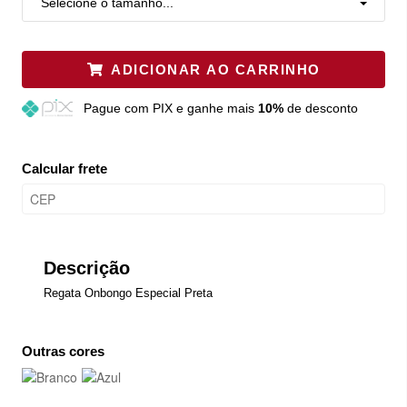
Selecione o tamanho...
ADICIONAR AO CARRINHO
Pague
com PIX e ganhe mais
10%
de desconto
Calcular frete
Descrição
Regata Onbongo Especial Preta
Outras cores