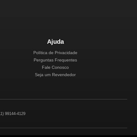
Ajuda
Política de Privacidade
Perguntas Frequentes
Fale Conosco
Seja um Revendedor
(11) 99144-4129