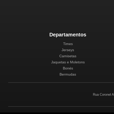
Departamentos
Times
Jerseys
Camisetas
Jaquetas e Moletons
Bonés
Bermudas
Rua Coronel A