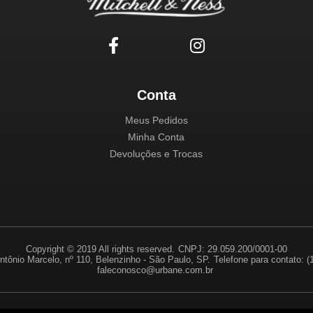
Conta
Meus Pedidos
Minha Conta
Devoluções e Trocas
Copyright © 2019 All rights reserved.
CNPJ: 29.059.200/0001-00
ntônio Marcelo, nº 110, Belenzinho - São Paulo, SP.
Telefone para contato: 
faleconosco@urbane.com.br