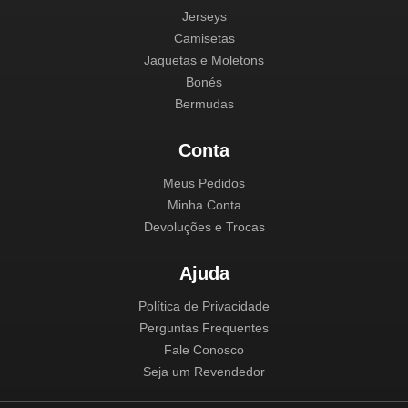
Jerseys
Camisetas
Jaquetas e Moletons
Bonés
Bermudas
Conta
Meus Pedidos
Minha Conta
Devoluções e Trocas
Ajuda
Política de Privacidade
Perguntas Frequentes
Fale Conosco
Seja um Revendedor