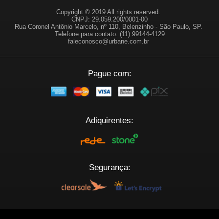
Copyright © 2019 All rights reserved.
CNPJ: 29.059.200/0001-00
Rua Coronel Antônio Marcelo, nº 110, Belenzinho - São Paulo, SP.
Telefone para contato: (11) 99144-4129
faleconosco@urbane.com.br
Pague com:
Adiquirentes:
Segurança:
Plataforma: