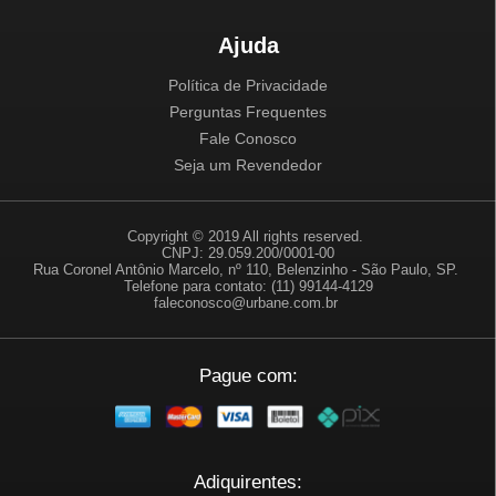
Ajuda
Política de Privacidade
Perguntas Frequentes
Fale Conosco
Seja um Revendedor
Copyright © 2019 All rights reserved.
CNPJ: 29.059.200/0001-00
Rua Coronel Antônio Marcelo, nº 110, Belenzinho - São Paulo, SP.
Telefone para contato: (11) 99144-4129
faleconosco@urbane.com.br
Pague com:
Adiquirentes: