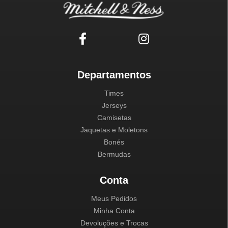
Departamentos
Times
Jerseys
Camisetas
Jaquetas e Moletons
Bonés
Bermudas
Conta
Meus Pedidos
Minha Conta
Devoluções e Trocas