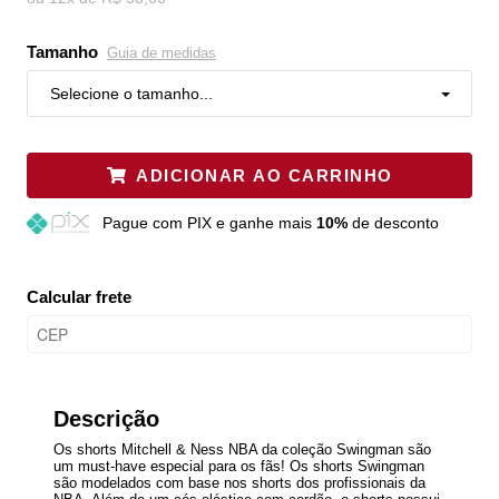
Tamanho
Guia de medidas
Selecione o tamanho...
ADICIONAR AO CARRINHO
Pague
com PIX e ganhe mais
10%
de desconto
Calcular frete
Descrição
Os shorts Mitchell & Ness NBA da coleção Swingman são
um must-have especial para os fãs! Os shorts Swingman
são modelados com base nos shorts dos profissionais da