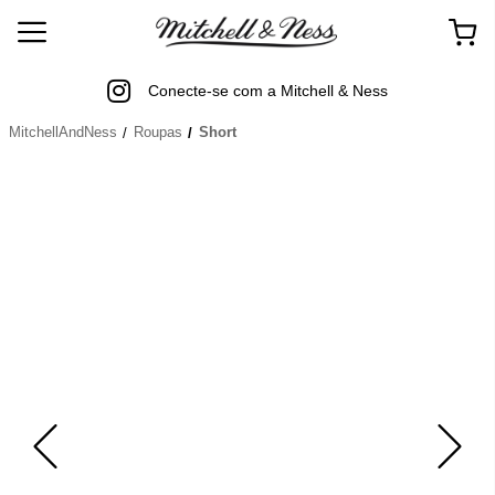
Conecte-se com a Mitchell & Ness
MitchellAndNess
Roupas
Short