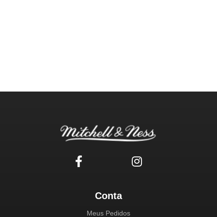
Conta
Meus Pedidos