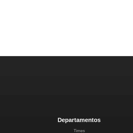
Departamentos
Times