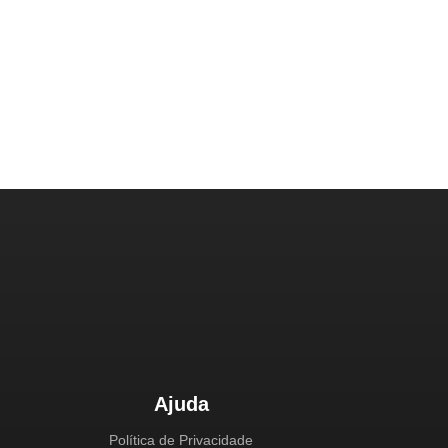
Ajuda
Política de Privacidade