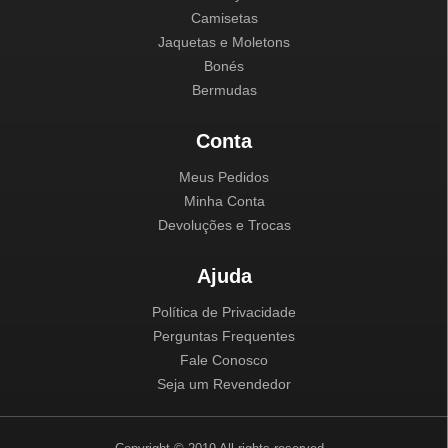
Camisetas
Jaquetas e Moletons
Bonés
Bermudas
Conta
Meus Pedidos
Minha Conta
Devoluções e Trocas
Ajuda
Política de Privacidade
Perguntas Frequentes
Fale Conosco
Seja um Revendedor