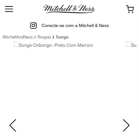
Conecte-se com a Mitchell & Ness
MitchellAndNess
Roupas
Sunga