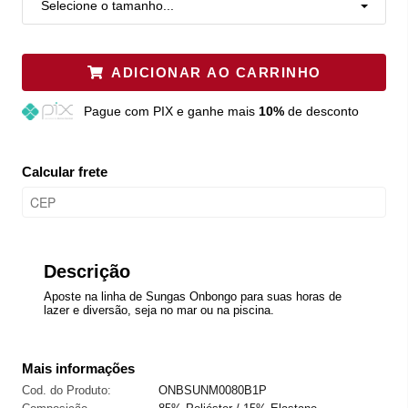
Selecione o tamanho...
ADICIONAR AO CARRINHO
Pague
com PIX e ganhe mais
10%
de desconto
Calcular frete
Descrição
Aposte na linha de Sungas Onbongo para suas horas de
lazer e diversão, seja no mar ou na piscina.
Mais informações
Cod. do Produto:
ONBSUNM0080B1P