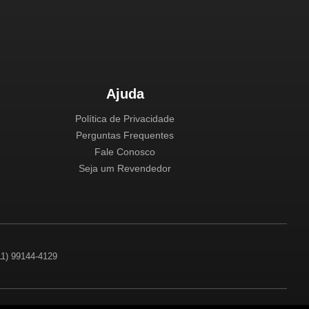
Ajuda
Política de Privacidade
Perguntas Frequentes
Fale Conosco
Seja um Revendedor
(11) 99144-4129