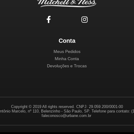
Conta
Meus Pedidos
Minha Conta
Devoluções e Trocas
Copyright © 2019 All rights reserved.
CNPJ: 29.059.200/0001-00
ntônio Marcelo, nº 110, Belenzinho - São Paulo, SP.
Telefone para contato: 
faleconosco@urbane.com.br