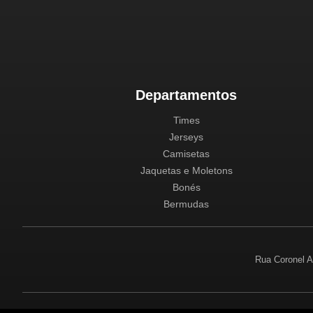
Departamentos
Times
Jerseys
Camisetas
Jaquetas e Moletons
Bonés
Bermudas
Rua Coronel A